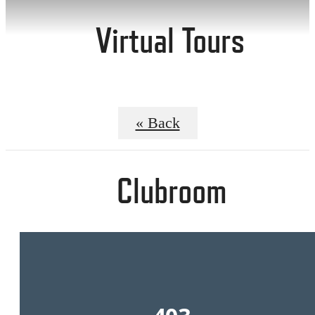
Virtual Tours
« Back
Clubroom